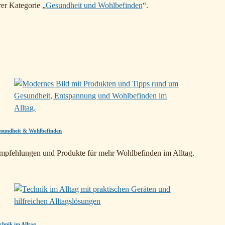
er Kategorie „
Gesundheit und Wohlbefinden
“.
sundheit & Wohlbefinden
mpfehlungen und Produkte für mehr Wohlbefinden im Alltag.
chnik im Alltag