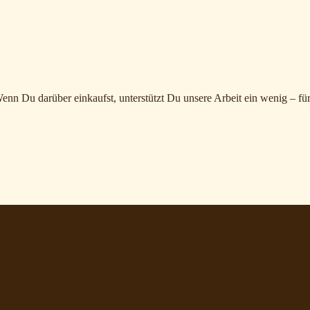
Wenn Du darüber einkaufst, unterstützt Du unsere Arbeit ein wenig – für