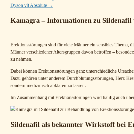
Dyson v8 Absolute
→
Kamagra – Informationen zu Sildenafil
Erektionsstörungen sind für viele Männer ein sensibles Thema, ü
Männer verschiedener Altersgruppen davon betroffen – besonders
zu nehmen.
Dabei können Erektionsstörungen ganz unterschiedliche Ursachen
Dazu gehören unter anderem Durchblutungsstörungen, Herz-Kreisl
sondern medizinisch abklären zu lassen.
Im Zusammenhang mit Erektionsstörungen wird häufig auch über
Sildenafil als bekannter Wirkstoff bei 