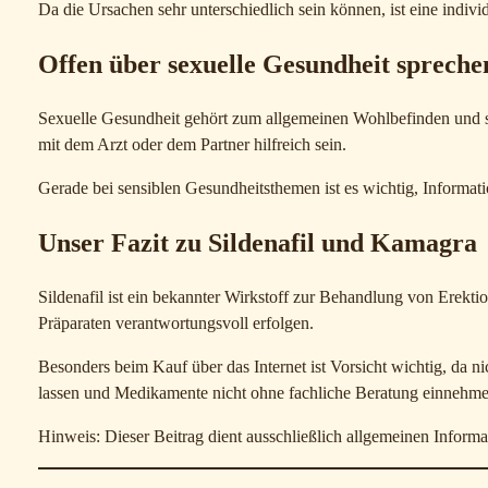
Da die Ursachen sehr unterschiedlich sein können, ist eine indiv
Offen über sexuelle Gesundheit spreche
Sexuelle Gesundheit gehört zum allgemeinen Wohlbefinden und s
mit dem Arzt oder dem Partner hilfreich sein.
Gerade bei sensiblen Gesundheitsthemen ist es wichtig, Informati
Unser Fazit zu Sildenafil und Kamagra
Sildenafil ist ein bekannter Wirkstoff zur Behandlung von Erek
Präparaten verantwortungsvoll erfolgen.
Besonders beim Kauf über das Internet ist Vorsicht wichtig, da ni
lassen und Medikamente nicht ohne fachliche Beratung einnehme
Hinweis: Dieser Beitrag dient ausschließlich allgemeinen Inform