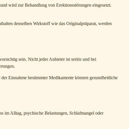
und wird zur Behandlung von Erektionsstörungen eingesetzt.
thalten denselben Wirkstoff wie das Originalpräparat, werden
ichtig sein. Nicht jeder Anbieter ist seriös und bei
erungen.
der der Einnahme bestimmter Medikamente können gesundheitliche
ss im Alltag, psychische Belastungen, Schlafmangel oder