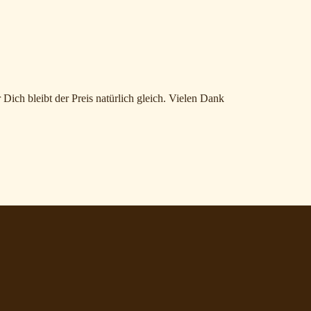
 Dich bleibt der Preis natürlich gleich. Vielen Dank