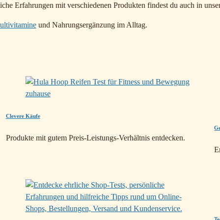
che Erfahrungen mit verschiedenen Produkten findest du auch in unser
ltivitamine
und Nahrungsergänzung im Alltag.
Clevere Käufe
Ge
Produkte mit gutem Preis-Leistungs-Verhältnis entdecken.
E
Te