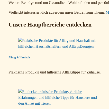
Weitere Beiträge rund um Gesundheit, Wohlbefinden und persönli
Vielleicht interessiert dich außerdem unser Beitrag zum Thema
Mu
Unsere Hauptbereiche entdecken
Alltag & Haushalt
Praktische Produkte und hilfreiche Alltagstipps für Zuhause.