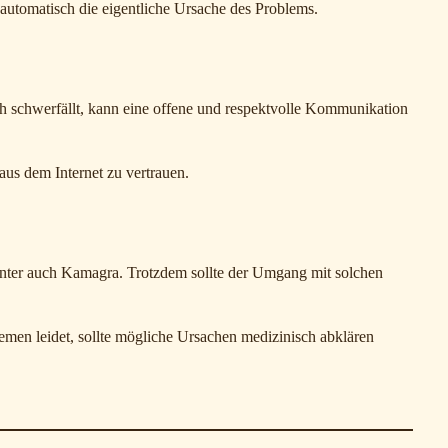
 automatisch die eigentliche Ursache des Problems.
h schwerfällt, kann eine offene und respektvolle Kommunikation
aus dem Internet zu vertrauen.
runter auch Kamagra. Trotzdem sollte der Umgang mit solchen
lemen leidet, sollte mögliche Ursachen medizinisch abklären