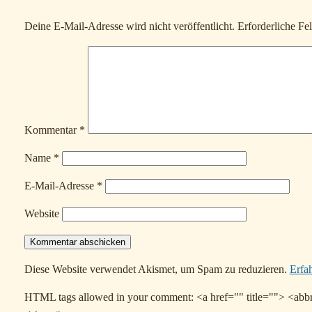
Deine E-Mail-Adresse wird nicht veröffentlicht.
Erforderliche Fe
Kommentar
*
Name
*
E-Mail-Adresse
*
Website
Diese Website verwendet Akismet, um Spam zu reduzieren.
Erfa
HTML tags allowed in your comment: <a href="" title=""> <abbr