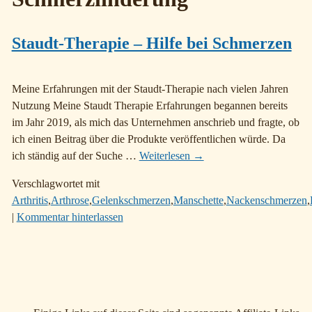
Staudt-Therapie – Hilfe bei Schmerzen
Meine Erfahrungen mit der Staudt-Therapie nach vielen Jahren
Nutzung Meine Staudt Therapie Erfahrungen begannen bereits
im Jahr 2019, als mich das Unternehmen anschrieb und fragte, ob
ich einen Beitrag über die Produkte veröffentlichen würde. Da
ich ständig auf der Suche
…
Weiterlesen →
Verschlagwortet mit
Arthritis
,
Arthrose
,
Gelenkschmerzen
,
Manschette
,
Nackenschmerzen
,
|
Kommentar hinterlassen