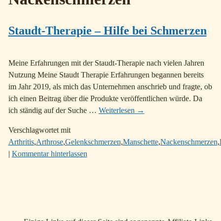
Staudt-Therapie – Hilfe bei Schmerzen
Meine Erfahrungen mit der Staudt-Therapie nach vielen Jahren
Nutzung Meine Staudt Therapie Erfahrungen begannen bereits
im Jahr 2019, als mich das Unternehmen anschrieb und fragte, ob
ich einen Beitrag über die Produkte veröffentlichen würde. Da
ich ständig auf der Suche
…
Weiterlesen →
Verschlagwortet mit
Arthritis
,
Arthrose
,
Gelenkschmerzen
,
Manschette
,
Nackenschmerzen
,
|
Kommentar hinterlassen