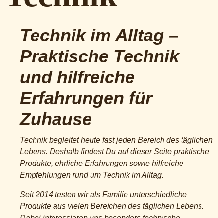
Technik im Alltag –
Praktische Technik
und hilfreiche
Erfahrungen für
Zuhause
Technik begleitet heute fast jeden Bereich des täglichen
Lebens. Deshalb findest Du auf dieser Seite praktische
Produkte, ehrliche Erfahrungen sowie hilfreiche
Empfehlungen rund um Technik im Alltag.
Seit 2014 testen wir als Familie unterschiedliche
Produkte aus vielen Bereichen des täglichen Lebens.
Dabei interessieren uns besonders technische