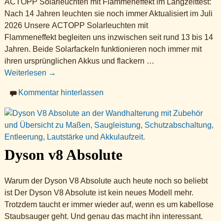
ACTOPP Solarleuchten mit Flammeneffekt im Langzeittest:
Nach 14 Jahren leuchten sie noch immer Aktualisiert im Juli
2026 Unsere ACTOPP Solarleuchten mit
Flammeneffekt begleiten uns inzwischen seit rund 13 bis 14
Jahren. Beide Solarfackeln funktionieren noch immer mit
ihren ursprünglichen Akkus und flackern
…
Weiterlesen →
Kommentar hinterlassen
Dyson v8 Absolute
Warum der Dyson V8 Absolute auch heute noch so beliebt
ist Der Dyson V8 Absolute ist kein neues Modell mehr.
Trotzdem taucht er immer wieder auf, wenn es um kabellose
Staubsauger geht. Und genau das macht ihn interessant.