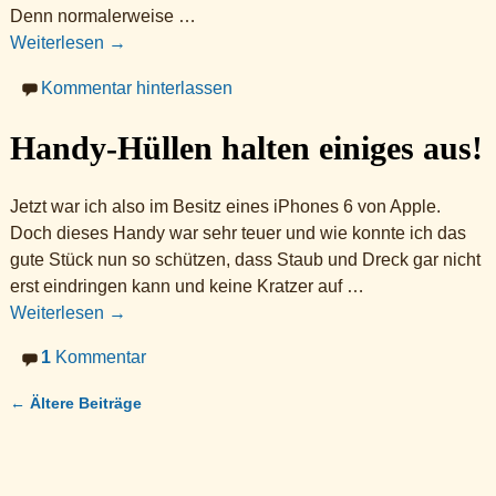
Denn normalerweise
…
Weiterlesen →
Kommentar hinterlassen
Handy-Hüllen halten einiges aus!
Jetzt war ich also im Besitz eines iPhones 6 von Apple.
Doch dieses Handy war sehr teuer und wie konnte ich das
gute Stück nun so schützen, dass Staub und Dreck gar nicht
erst eindringen kann und keine Kratzer auf
…
Weiterlesen →
1
Kommentar
←
Ältere Beiträge
Artikelnavigation