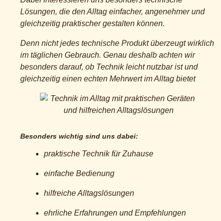
Lösungen, die den Alltag einfacher, angenehmer und
gleichzeitig praktischer gestalten können.
Denn nicht jedes technische Produkt überzeugt wirklich
im täglichen Gebrauch. Genau deshalb achten wir
besonders darauf, ob Technik leicht nutzbar ist und
gleichzeitig einen echten Mehrwert im Alltag bietet
Besonders wichtig sind uns dabei:
praktische Technik für Zuhause
einfache Bedienung
hilfreiche Alltagslösungen
ehrliche Erfahrungen und Empfehlungen