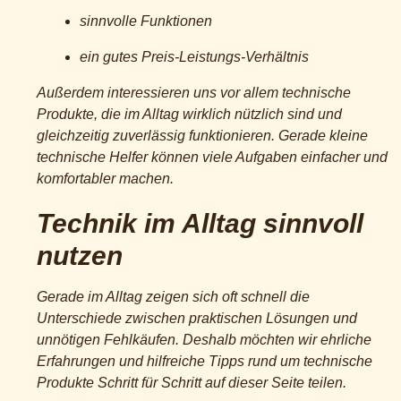
sinnvolle Funktionen
ein gutes Preis-Leistungs-Verhältnis
Außerdem interessieren uns vor allem technische
Produkte, die im Alltag wirklich nützlich sind und
gleichzeitig zuverlässig funktionieren. Gerade kleine
technische Helfer können viele Aufgaben einfacher und
komfortabler machen.
Technik im Alltag sinnvoll
nutzen
Gerade im Alltag zeigen sich oft schnell die
Unterschiede zwischen praktischen Lösungen und
unnötigen Fehlkäufen. Deshalb möchten wir ehrliche
Erfahrungen und hilfreiche Tipps rund um technische
Produkte Schritt für Schritt auf dieser Seite teilen.