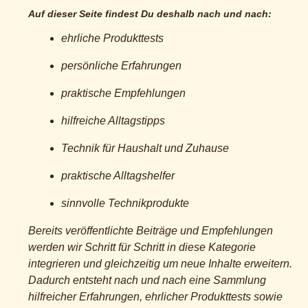
Auf dieser Seite findest Du deshalb nach und nach:
ehrliche Produkttests
persönliche Erfahrungen
praktische Empfehlungen
hilfreiche Alltagstipps
Technik für Haushalt und Zuhause
praktische Alltagshelfer
sinnvolle Technikprodukte
Bereits veröffentlichte Beiträge und Empfehlungen
werden wir Schritt für Schritt in diese Kategorie
integrieren und gleichzeitig um neue Inhalte erweitern.
Dadurch entsteht nach und nach eine Sammlung
hilfreicher Erfahrungen, ehrlicher Produkttests sowie