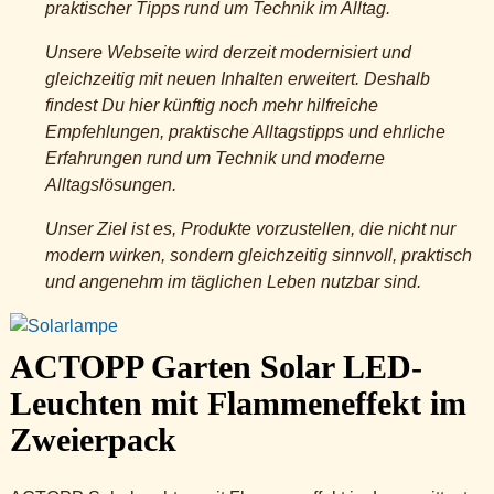
praktischer Tipps rund um Technik im Alltag.
Unsere Webseite wird derzeit modernisiert und
gleichzeitig mit neuen Inhalten erweitert. Deshalb
findest Du hier künftig noch mehr hilfreiche
Empfehlungen, praktische Alltagstipps und ehrliche
Erfahrungen rund um Technik und moderne
Alltagslösungen.
Unser Ziel ist es, Produkte vorzustellen, die nicht nur
modern wirken, sondern gleichzeitig sinnvoll, praktisch
und angenehm im täglichen Leben nutzbar sind.
ACTOPP Garten Solar LED-
Leuchten mit Flammeneffekt im
Zweierpack